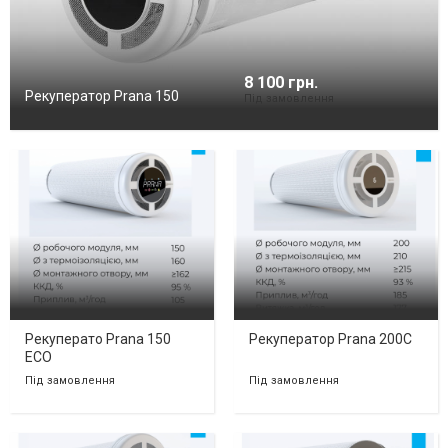
8 100 грн.
Рекуператор Prana 150
Під замовлення
Рекуперато Prana 150
Рекуператор Prana 200C
ECO
Під замовлення
Під замовлення