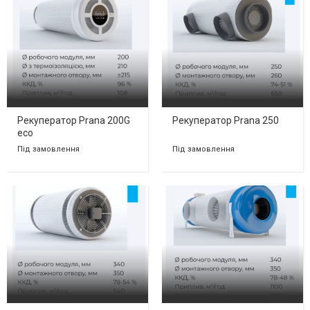
Рекуператор Prana 200G
Рекуператор Prana 250
есо
Під замовлення
Під замовлення